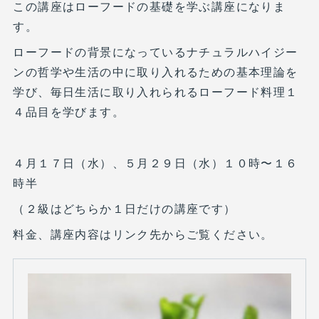
この講座はローフードの基礎を学ぶ講座になりま
す。
ローフードの背景になっているナチュラルハイジー
ンの哲学や生活の中に取り入れるための基本理論を
学び、毎日生活に取り入れられるローフード料理１
４品目を学びます。
４月１７日（水）、５月２９日（水）１０時〜１６
時半
（２級はどちらか１日だけの講座です）
料金、講座内容はリンク先からご覧ください。