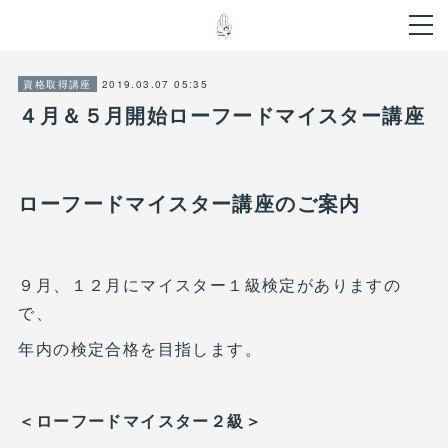
2019.03.07 05:35
資格取得講座
４月＆５月開始ローフードマイスター講座
ローフードマイスター講座のご案内
９月、１２月にマイスター１級検定がありますの
で、
年内の検定合格を目指します。
＜ローフードマイスター２級＞