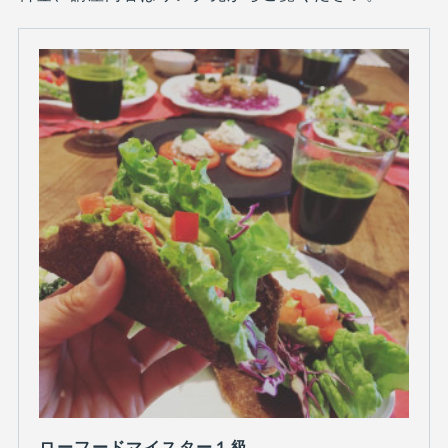
ローフードマイスター１級