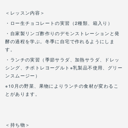
＜レッスン内容＞
・ロー生チョコレートの実習（2種類、箱入り）
・自家製リンゴ酢作りのデモンストレーションと発
酵の過程を学ぶ。冬季に自宅で作れるようにしま
す。
・ランチの実習（季節サラダ、加熱サラダ、ドレッ
シング、チポトレヨーグルト※乳製品不使用、グリー
ンスムージー）
※10月の野菜、果物によりランチの食材が変わるこ
とがあります。
＜持ち物＞