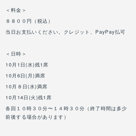
＜料金＞
８８００円（税込）
当日お支払いください。クレジット、PayPay払可
＜日時＞
10月1日(水)残1席
10月6日(月)満席
10月８日(水)満席
10月14日(火)残1席
各回１０時３０分〜１４時３０分（終了時間は多少
前後する場合があります）