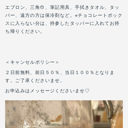
エプロン、三角巾、筆記用具、手拭きタオル、タッ
パー、遠方の方は保冷剤など。※チョコレートボック
スに入らない分は、持参したタッパーに入れてお持
ち帰りください。
＜キャンセルポリシー＞
２日前無料、前日５０％、当日１００％となりま
す。ご了承くださいませ。
お申込みはメッセージくださいませ♡