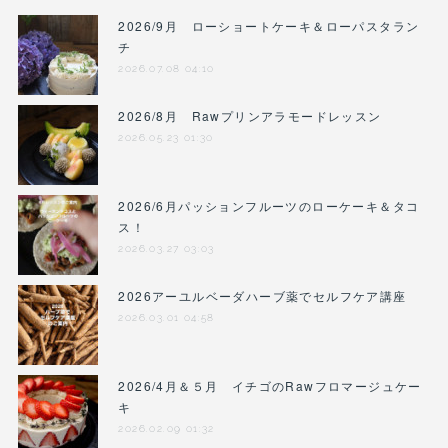
2026/9月 ローショートケーキ＆ローパスタラン
チ
2026.07.08 04:10
2026/8月 Rawプリンアラモードレッスン
2026.05.23 01:30
2026/6月パッションフルーツのローケーキ＆タコ
ス！
2026.03.27 03:03
2026アーユルベーダハーブ薬でセルフケア講座
2026.03.01 04:58
2026/4月＆５月 イチゴのRawフロマージュケー
キ
2026.02.09 01:32