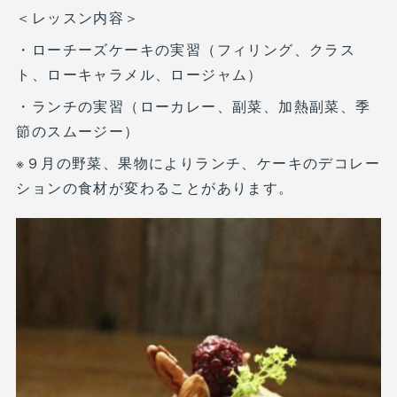
＜レッスン内容＞
・ローチーズケーキの実習（フィリング、クラス
ト、ローキャラメル、ロージャム）
・ランチの実習（ローカレー、副菜、加熱副菜、季
節のスムージー）
※９月の野菜、果物によりランチ、ケーキのデコレー
ションの食材が変わることがあります。