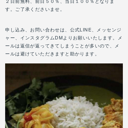
２日前無料、前日５０％、当日１００％となりま
す。ご了承くださいませ。
申し込み、お問い合わせは、公式LINE、メッセンジ
ャー、インスタグラムDMよりお願いいたします。メ
ールは返信が返ってきてしまうことが多いので、メ
ールは避けていただきますと助かります。