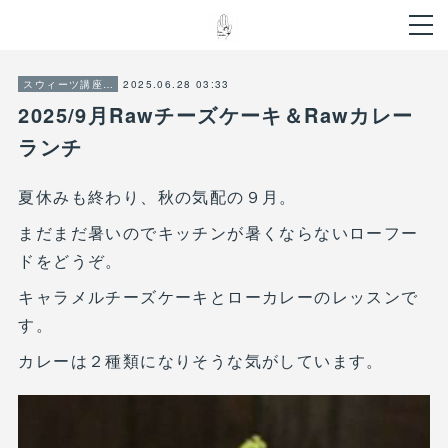
2025.06.28 03:33
スウィーツ講座ご案内
2025/9月Rawチーズケーキ＆Rawカレー
ランチ
夏休みも終わり、秋の気配の９月。
まだまだ暑いのでキッチンが暑くならないローフー
ドをどうぞ。
キャラメルチーズケーキとローカレーのレッスンで
す。
カレーは２種類になりそうな気がしています。