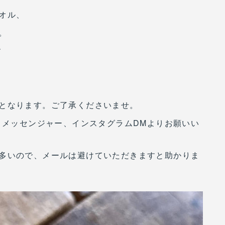
オル、
。
す
となります。ご了承くださいませ。
、メッセンジャー、インスタグラムDMよりお願いい
多いので、メールは避けていただきますと助かりま