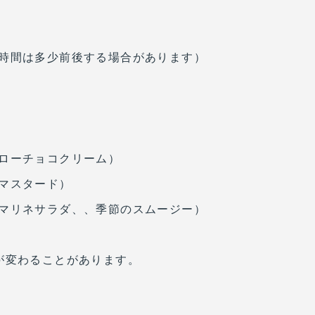
時間は多少前後する場合があります）
ローチョコクリーム）
マスタード）
マリネサラダ、、季節のスムージー）
が変わることがあります。