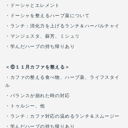
・ドーシャとエレメント
・ドーシャを整えるハーブ薬について
・ランチ：消化力を上げるランチ＆ハーバルチャイ
・マンジェスタ、蘇芳、ミシュリ
・学んだハーブの持ち帰りあり
＜⑥１１月カファを整える＞
・カファの整える食べ物、ハーブ薬、ライフスタイ
ル
・バランスが崩れた時の対応
・トゥルシー、他
・ランチ：カファ対応の温めるランチ＆スムージー
・学んだハーブの持ち帰りあり