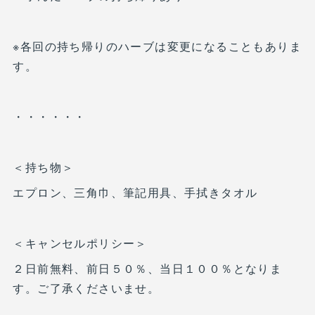
※各回の持ち帰りのハーブは変更になることもありま
す。
・・・・・・
＜持ち物＞
エプロン、三角巾、筆記用具、手拭きタオル
＜キャンセルポリシー＞
２日前無料、前日５０％、当日１００％となりま
す。ご了承くださいませ。