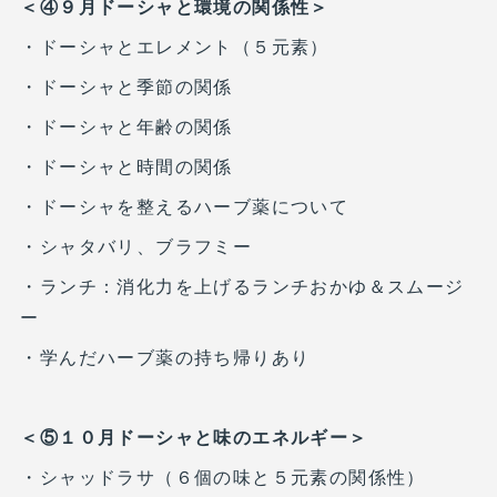
＜④９月ドーシャと環境の関係性＞
・ドーシャとエレメント（５元素）
・ドーシャと季節の関係
・ドーシャと年齢の関係
・ドーシャと時間の関係
・ドーシャを整えるハーブ薬について
・シャタバリ、ブラフミー
・ランチ：消化力を上げるランチおかゆ＆スムージ
ー
・学んだハーブ薬の持ち帰りあり
＜⑤１０月ドーシャと味のエネルギー＞
・シャッドラサ（６個の味と５元素の関係性）