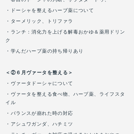
・ドーシャを整えるハーブ薬について
・ターメリック、トリファラ
・ランチ：消化力を上げる解毒おかゆ＆薬用ドリン
ク
・学んだハーブ薬の持ち帰りあり
＜②６月ヴァータを整える＞
・ヴァータドーシャについて
・ヴァータを整える食べ物、ハーブ薬、ライフスタ
イル
・バランスが崩れた時の対応
・アシュワガンダ、ハチミツ