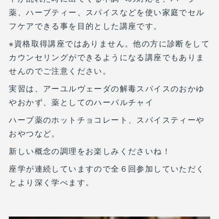
薬、ハーブティー、スパイスなどを使い家庭でセル
フケアできる事を目的とした講座です。
※資格取得講座ではありません。他の方に診断をして
カウンセリングができるようになる講座でもありま
せんのでご注意ください。
実習は、アーユルヴェーダの解毒スパイスのおかゆ
やおかず、薬としてのハーバルチャイ
ハーブ薬のホットチョコレート、スパイスティーや
おやつなど。
新しい概念の調理をお楽しみくださいね！
座学が連続していますので全６回参加していただく
とより深く学べます。