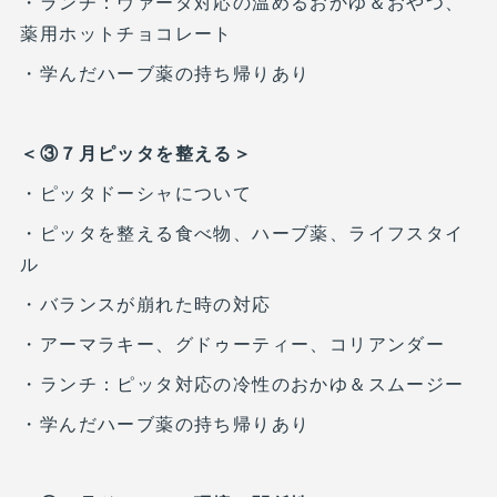
・ランチ：ヴァータ対応の温めるおかゆ＆おやつ、
薬用ホットチョコレート
・学んだハーブ薬の持ち帰りあり
＜③７月ピッタを整える＞
・ピッタドーシャについて
・ピッタを整える食べ物、ハーブ薬、ライフスタイ
ル
・バランスが崩れた時の対応
・アーマラキー、グドゥーティー、コリアンダー
・ランチ：ピッタ対応の冷性のおかゆ＆スムージー
・学んだハーブ薬の持ち帰りあり