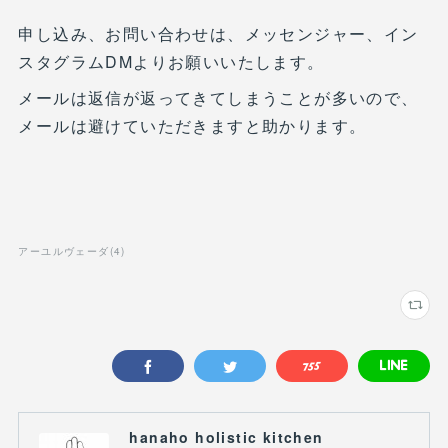
申し込み、お問い合わせは、メッセンジャー、イン
スタグラムDMよりお願いいたします。
メールは返信が返ってきてしまうことが多いので、
メールは避けていただきますと助かります。
アーユルヴェーダ
(
4
)
hanaho holistic kitchen