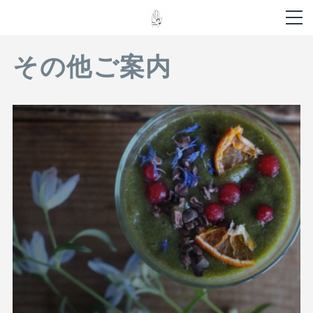
その他ご案内