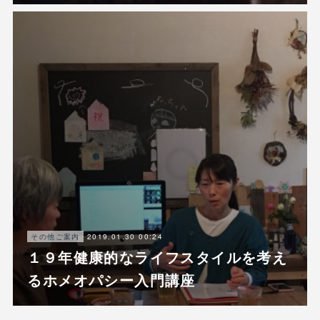
2019.01.30 00:24
その他ご案内
１９年健康的なライフスタイルを考え
るホメオパシー入門講座