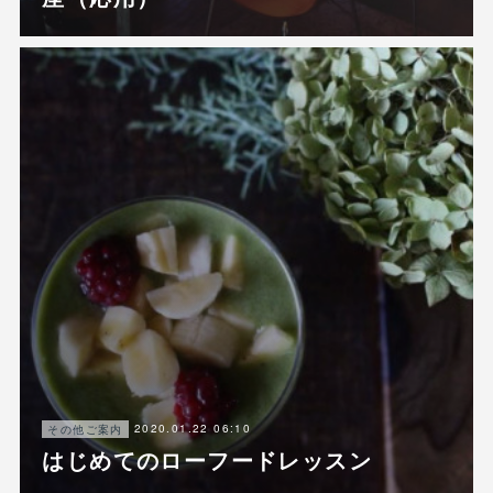
2020.01.22 06:10
その他ご案内
はじめてのローフードレッスン