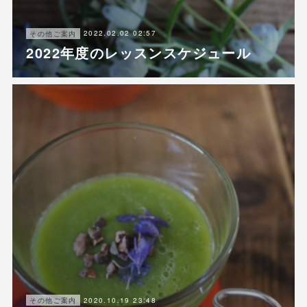
2022.02.02 02:57
その他ご案内
2022年度のレッスンスケジュール
2020.10.19 23:48
その他ご案内