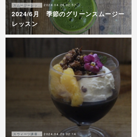
2024.04.26 02:57
スムージーレッスン
2024/6月 季節のグリーンスムージー
レッスン
2024.04.26 02:14
スウィーツ講座ご案内