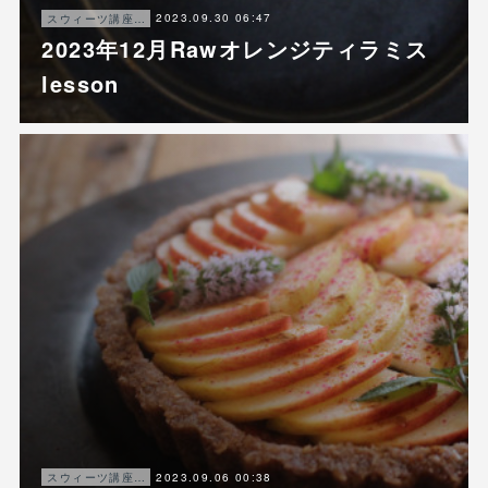
2023.09.30 06:47
スウィーツ講座ご案内
2023年12月Rawオレンジティラミス
lesson
2023.09.06 00:38
スウィーツ講座ご案内